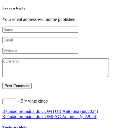
Leave a Reply
Your email address will not be published.
× 5 = vinte cinco
Reunião ordinária do COMTUR Antonina (jul/2024)
Reunião ordinária do COMPAC Antonina (jul/2024)
Envie sua ideia