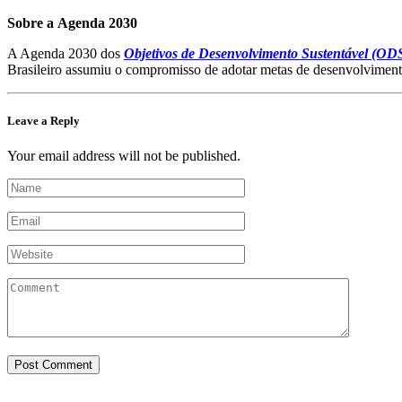
Sobre a Agenda 2030
A Agenda 2030 dos
Objetivos de Desenvolvimento Sustentável (OD
Brasileiro assumiu o compromisso de adotar metas de desenvolvimento
Leave a Reply
Your email address will not be published.