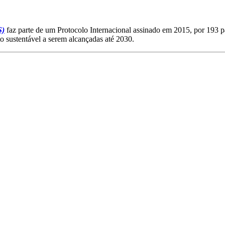
S)
faz parte de um Protocolo Internacional assinado em 2015, por 193 
 sustentável a serem alcançadas até 2030.