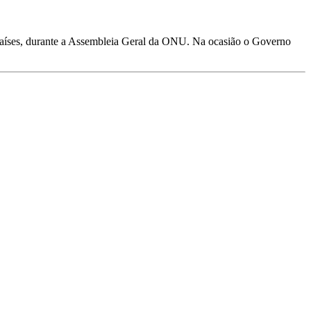
países, durante a Assembleia Geral da ONU. Na ocasião o Governo