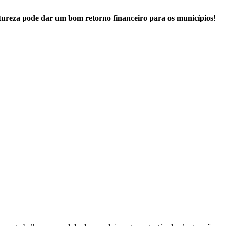
tureza pode dar um bom retorno financeiro para os municípios
!