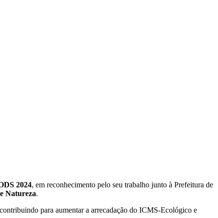
 ODS 2024
, em reconhecimento pelo seu trabalho junto à Prefeitura de
de Natureza
.
, contribuindo para aumentar a arrecadação do ICMS-Ecológico e