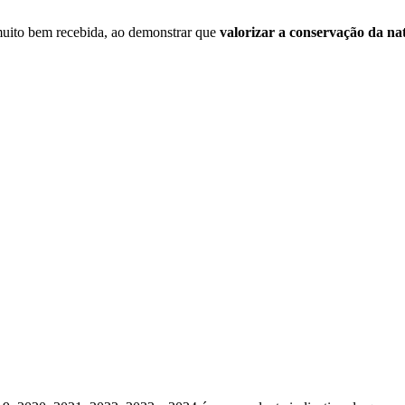
uito bem recebida, ao demonstrar que
valorizar a conservação da na